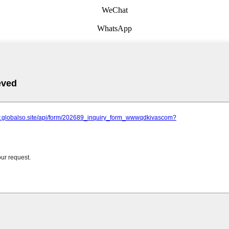
WeChat
WhatsApp