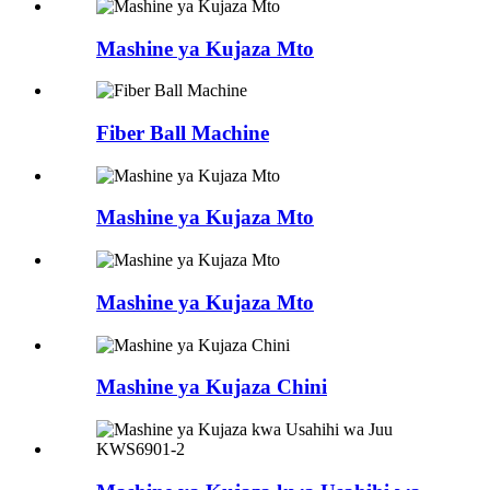
Mashine ya Kujaza Mto
Fiber Ball Machine
Mashine ya Kujaza Mto
Mashine ya Kujaza Mto
Mashine ya Kujaza Chini