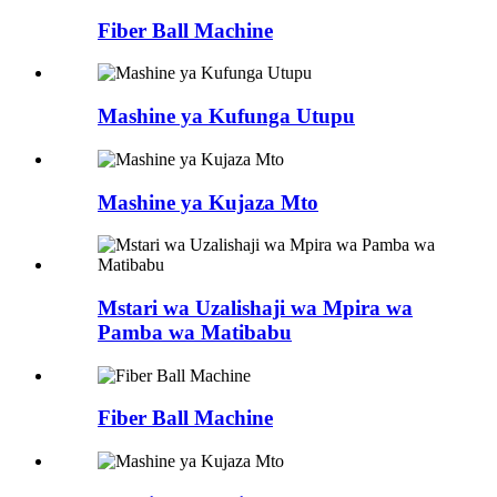
Fiber Ball Machine
Mashine ya Kufunga Utupu
Mashine ya Kujaza Mto
Mstari wa Uzalishaji wa Mpira wa
Pamba wa Matibabu
Fiber Ball Machine