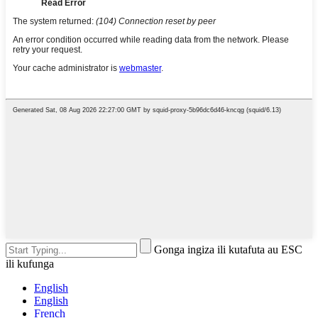
Gonga ingiza ili kutafuta au ESC
ili kufunga
English
English
French